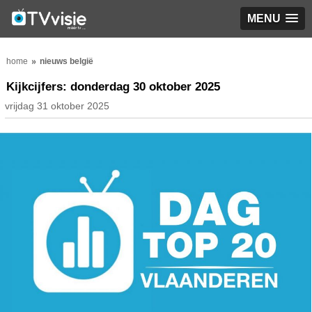
MENU
home
nieuws belgië
Kijkcijfers: donderdag 30 oktober 2025
vrijdag 31 oktober 2025