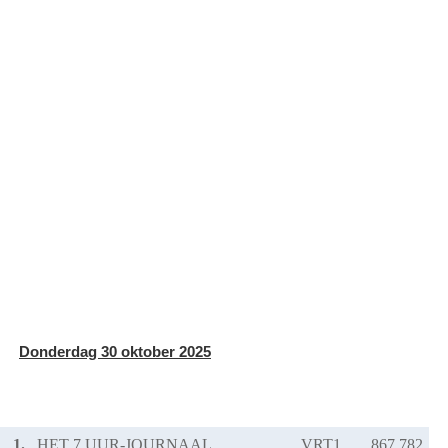
Donderdag 30 oktober 2025
1.
HET 7 UUR-JOURNAAL
VRT1