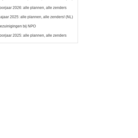
oorjaar 2026: alle plannen, alle zenders
ajaar 2025: alle plannen, alle zenders! (NL)
ezuinigingen bij NPO
oorjaar 2025: alle plannen, alle zenders