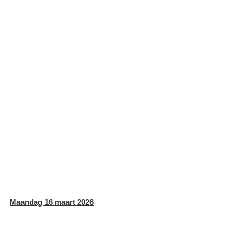
Maandag 16 maart 2026