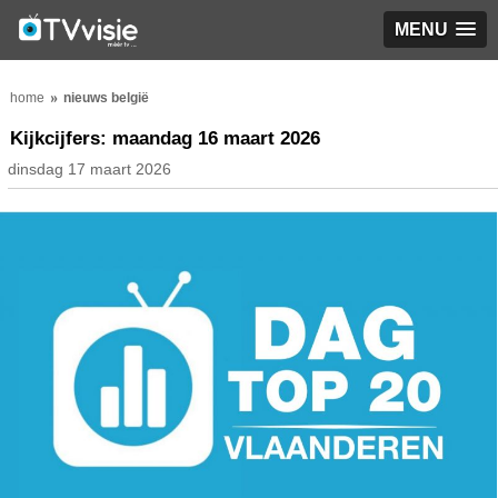
MENU
home
nieuws belgië
Kijkcijfers: maandag 16 maart 2026
dinsdag 17 maart 2026