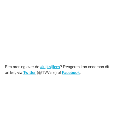
Een mening over de
#kijkcijfers
? Reageren kan onderaan dit
artikel, via
Twitter
(@TVVisie) of
Facebook
.