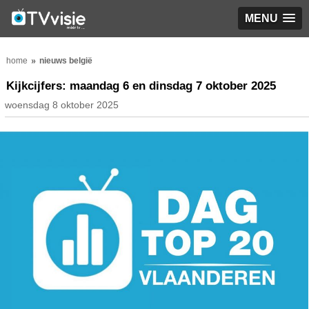
MENU
home
nieuws belgië
Kijkcijfers: maandag 6 en dinsdag 7 oktober 2025
woensdag 8 oktober 2025