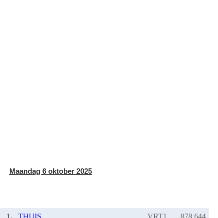
Maandag 6 oktober 2025
1.
THUIS
VRT1