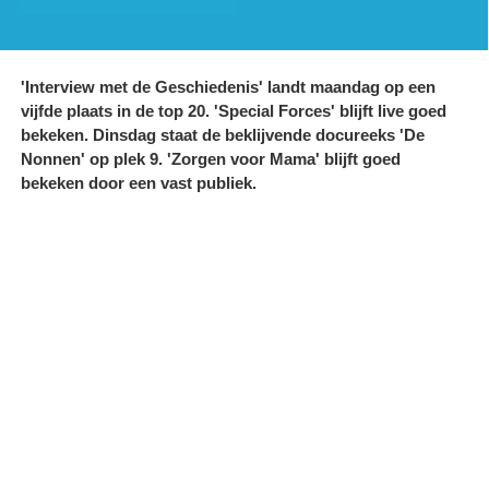
'Interview met de Geschiedenis' landt maandag op een
vijfde plaats in de top 20. 'Special Forces' blijft live goed
bekeken. Dinsdag staat de beklijvende docureeks 'De
Nonnen' op plek 9. 'Zorgen voor Mama' blijft goed
bekeken door een vast publiek.