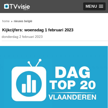
MENU
home
nieuws belgië
Kijkcijfers: woensdag 1 februari 2023
donderdag 2 februari 2023