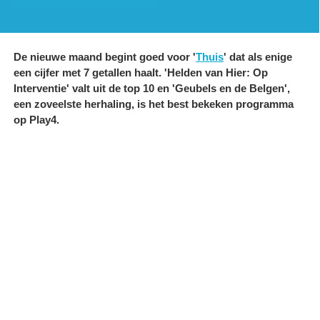
De nieuwe maand begint goed voor '
Thuis
' dat als enige
een cijfer met 7 getallen haalt. 'Helden van Hier: Op
Interventie' valt uit de top 10 en 'Geubels en de Belgen',
een zoveelste herhaling, is het best bekeken programma
op Play4.