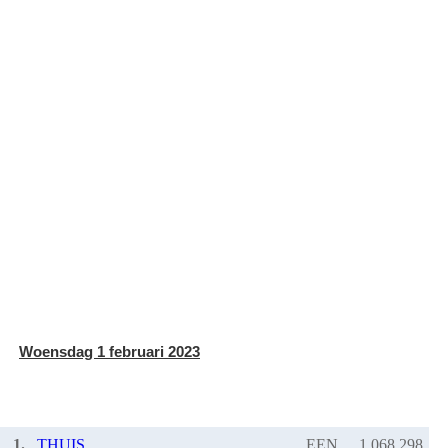
Woensdag 1 februari 2023
1.
THUIS
EEN