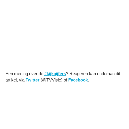
Een mening over de
#kijkcijfers
? Reageren kan onderaan dit
artikel, via
Twitter
(@TVVisie) of
Facebook
.