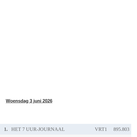
Woensdag 3 juni 2026
1.
HET 7 UUR-JOURNAAL
VRT1