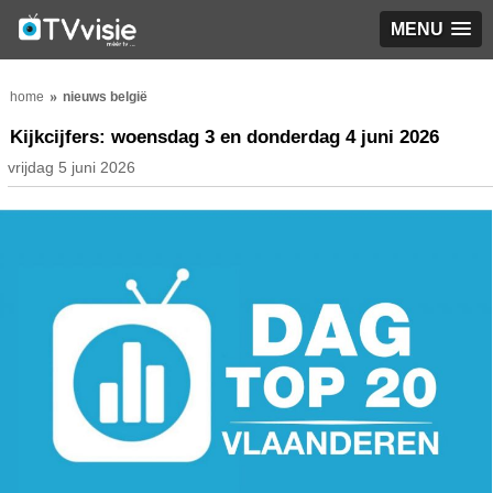
MENU
home
nieuws belgië
Kijkcijfers: woensdag 3 en donderdag 4 juni 2026
vrijdag 5 juni 2026