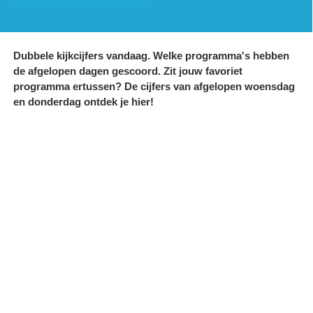
Dubbele kijkcijfers vandaag. Welke programma's hebben
de afgelopen dagen gescoord. Zit jouw favoriet
programma ertussen? De cijfers van afgelopen woensdag
en donderdag ontdek je hier!