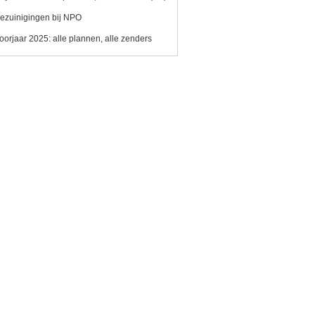
ezuinigingen bij NPO
oorjaar 2025: alle plannen, alle zenders