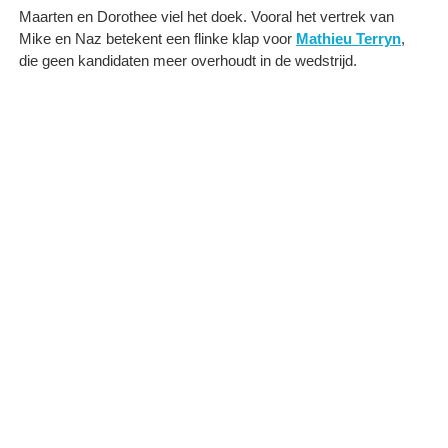
Maarten en Dorothee viel het doek. Vooral het vertrek van
Mike en Naz betekent een flinke klap voor
Mathieu Terryn
,
die geen kandidaten meer overhoudt in de wedstrijd.