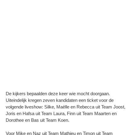
De kijkers bepaalden deze keer wie mocht doorgaan.
Uiteindelijk kregen zeven kandidaten een ticket voor de
volgende liveshow: Silke, Maëlle en Rebecca uit Team Joost,
Joris en Hafsa uit Team Laura, Finn uit Team Maarten en
Dorothee en Bas uit Team Koen.
Voor Mike en Naz uit Team Mathieu en Timon uit Team