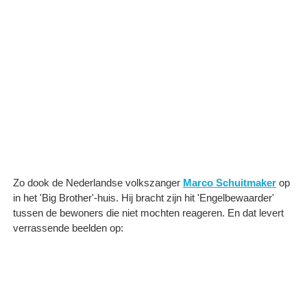
Zo dook de Nederlandse volkszanger
Marco Schuitmaker
op
in het 'Big Brother'-huis. Hij bracht zijn hit 'Engelbewaarder'
tussen de bewoners die niet mochten reageren. En dat levert
verrassende beelden op: