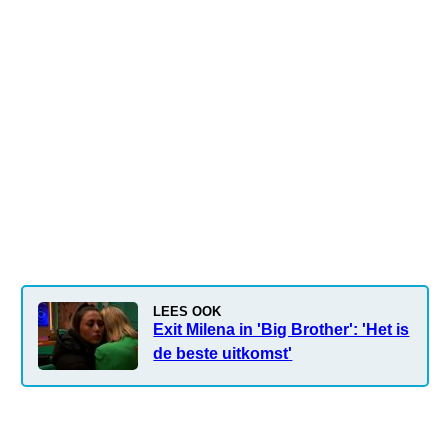
LEES OOK
Exit Milena in 'Big Brother': 'Het is
de beste uitkomst'