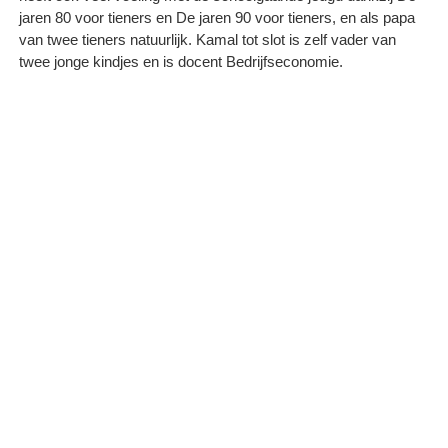
jaren 80 voor tieners en De jaren 90 voor tieners, en als papa
van twee tieners natuurlijk. Kamal tot slot is zelf vader van
twee jonge kindjes en is docent Bedrijfseconomie.