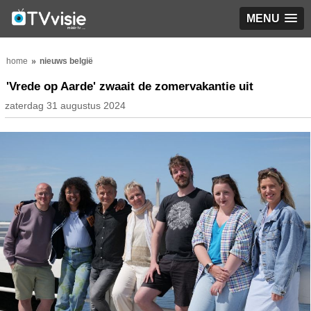
MENU
home
nieuws belgië
'Vrede op Aarde' zwaait de zomervakantie uit
zaterdag 31 augustus 2024