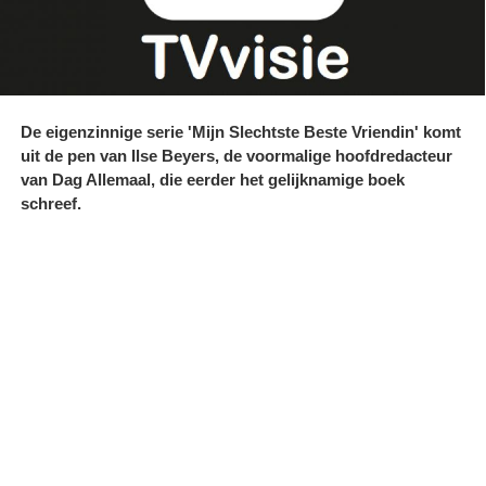
De eigenzinnige serie 'Mijn Slechtste Beste Vriendin' komt
uit de pen van Ilse Beyers, de voormalige hoofdredacteur
van Dag Allemaal, die eerder het gelijknamige boek
schreef.