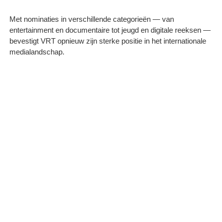
Met nominaties in verschillende categorieën — van
entertainment en documentaire tot jeugd en digitale reeksen —
bevestigt VRT opnieuw zijn sterke positie in het internationale
medialandschap.