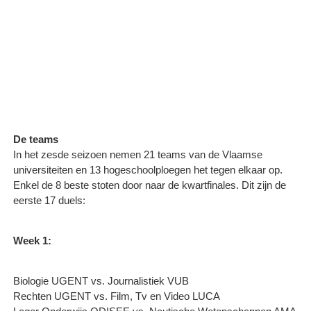
De teams
In het zesde seizoen nemen 21 teams van de Vlaamse
universiteiten en 13 hogeschoolploegen het tegen elkaar op.
Enkel de 8 beste stoten door naar de kwartfinales. Dit zijn de
eerste 17 duels:
Week 1:
Biologie UGENT vs. Journalistiek VUB
Rechten UGENT vs. Film, Tv en Video LUCA