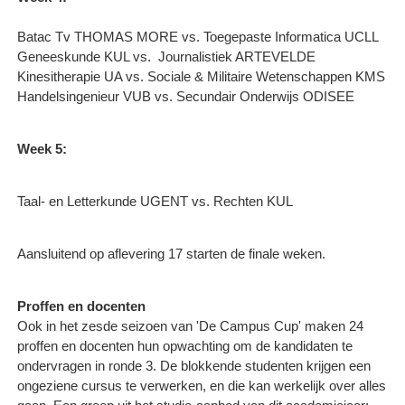
Batac Tv THOMAS MORE vs. Toegepaste Informatica UCLL
Geneeskunde KUL vs. ​ Journalistiek ARTEVELDE
Kinesitherapie UA vs. Sociale & Militaire Wetenschappen KMS
Handelsingenieur VUB vs. Secundair Onderwijs ODISEE
Week 5:
Taal- en Letterkunde UGENT vs. Rechten KUL
Aansluitend op aflevering 17 starten de finale weken.
Proffen en docenten
Ook in het zesde seizoen van 'De Campus Cup' maken 24
proffen en docenten hun opwachting om de kandidaten te
ondervragen in ronde 3. De blokkende studenten krijgen een
ongeziene cursus te verwerken, en die kan werkelijk over alles