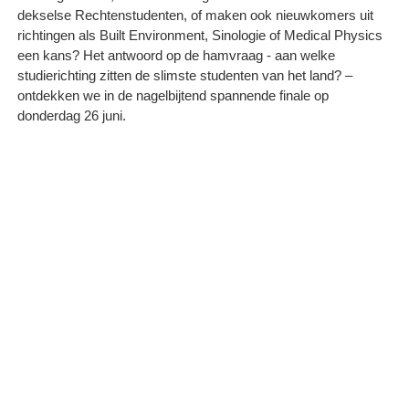
dekselse Rechtenstudenten, of maken ook nieuwkomers uit
richtingen als Built Environment, Sinologie of Medical Physics
een kans? Het antwoord op de hamvraag - aan welke
studierichting zitten de slimste studenten van het land? –
ontdekken we in de nagelbijtend spannende finale op
donderdag 26 juni.