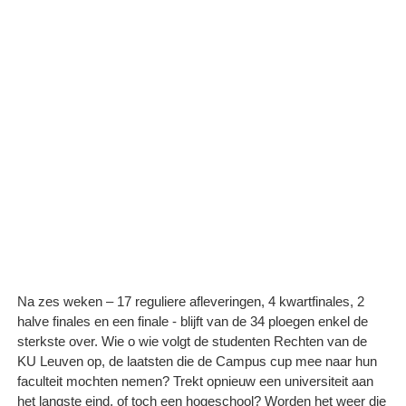
Na zes weken – 17 reguliere afleveringen, 4 kwartfinales, 2
halve finales en een finale - blijft van de 34 ploegen enkel de
sterkste over. Wie o wie volgt de studenten Rechten van de
KU Leuven op, de laatsten die de Campus cup mee naar hun
faculteit mochten nemen? Trekt opnieuw een universiteit aan
het langste eind, of toch een hogeschool? Worden het weer die