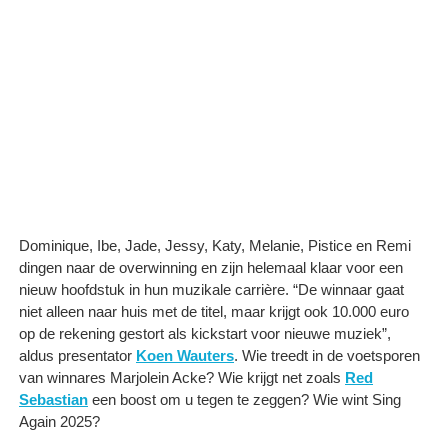
Dominique, Ibe, Jade, Jessy, Katy, Melanie, Pistice en Remi
dingen naar de overwinning en zijn helemaal klaar voor een
nieuw hoofdstuk in hun muzikale carrière. “De winnaar gaat
niet alleen naar huis met de titel, maar krijgt ook 10.000 euro
op de rekening gestort als kickstart voor nieuwe muziek”,
aldus presentator
Koen Wauters
. Wie treedt in de voetsporen
van winnares Marjolein Acke? Wie krijgt net zoals
Red
Sebastian
een boost om u tegen te zeggen? Wie wint Sing
Again 2025?