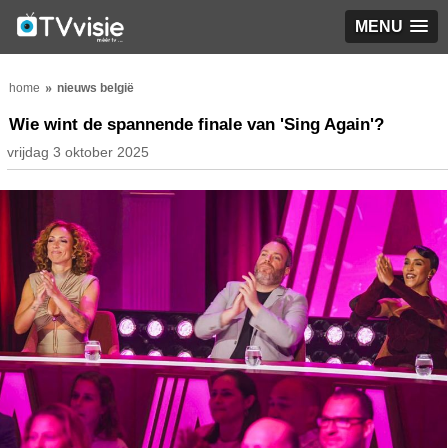
MENU
home
nieuws belgië
Wie wint de spannende finale van 'Sing Again'?
vrijdag 3 oktober 2025