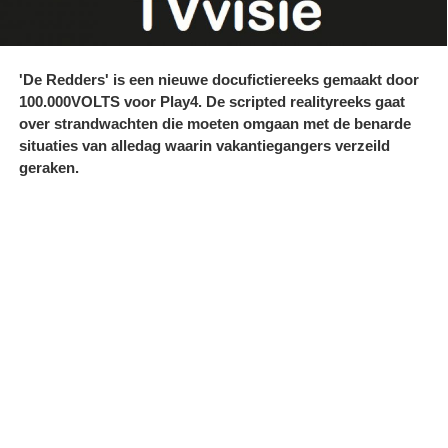
'De Redders' is een nieuwe docufictiereeks gemaakt door
100.000VOLTS voor Play4. De scripted realityreeks gaat
over strandwachten die moeten omgaan met de benarde
situaties van alledag waarin vakantiegangers verzeild
geraken.