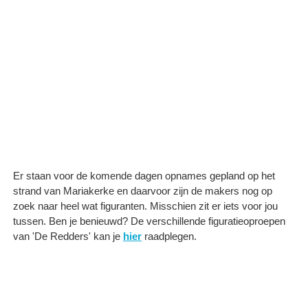
Er staan voor de komende dagen opnames gepland op het
strand van Mariakerke en daarvoor zijn de makers nog op
zoek naar heel wat figuranten. Misschien zit er iets voor jou
tussen. Ben je benieuwd? De verschillende figuratieoproepen
van 'De Redders' kan je
hier
raadplegen.