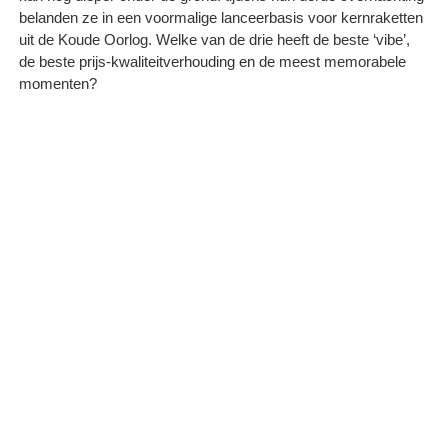
belanden ze in een voormalige lanceerbasis voor kernraketten
uit de Koude Oorlog. Welke van de drie heeft de beste ‘vibe’,
de beste prijs-kwaliteitverhouding en de meest memorabele
momenten?