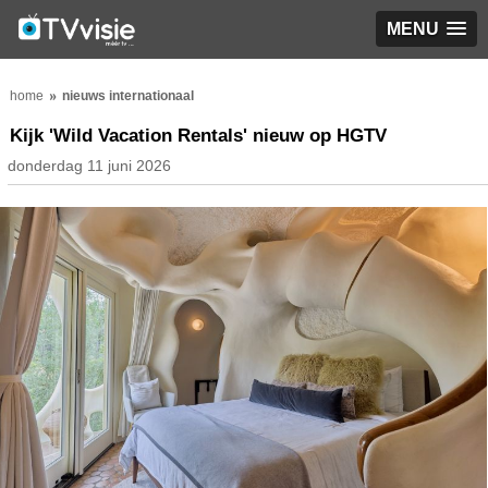
MENU
home
nieuws internationaal
Kijk 'Wild Vacation Rentals' nieuw op HGTV
donderdag 11 juni 2026