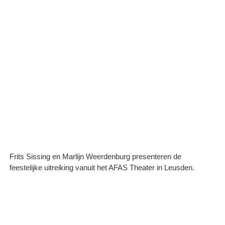
Frits Sissing en Marlijn Weerdenburg presenteren de
feestelijke uitreiking vanuit het AFAS Theater in Leusden.