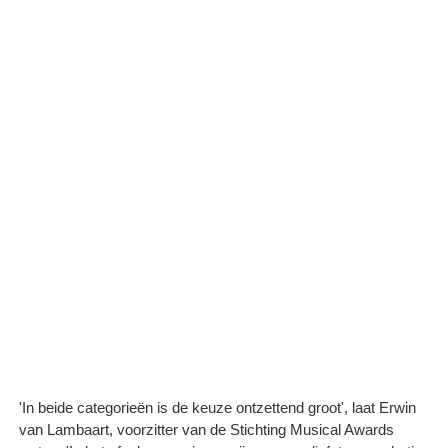
'In beide categorieën is de keuze ontzettend groot', laat Erwin
van Lambaart, voorzitter van de Stichting Musical Awards