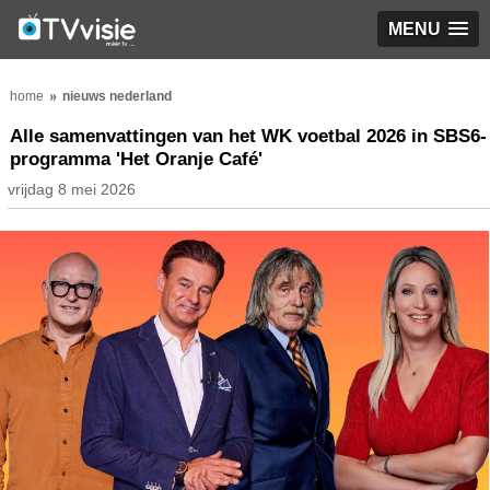
MENU
home
nieuws nederland
Alle samenvattingen van het WK voetbal 2026 in SBS6-
programma 'Het Oranje Café'
vrijdag 8 mei 2026