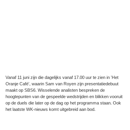
Vanaf 11 juni zijn die dagelijks vanaf 17.00 uur te zien in 'Het
Oranje Café', waarin Sam van Royen zijn presentatiedebuut
maakt op SBS6. Wisselende analisten bespreken de
hoogtepunten van de gespeelde wedstrijden en blikken vooruit
op de duels die later op de dag op het programma staan. Ook
het laatste WK-nieuws komt uitgebreid aan bod.