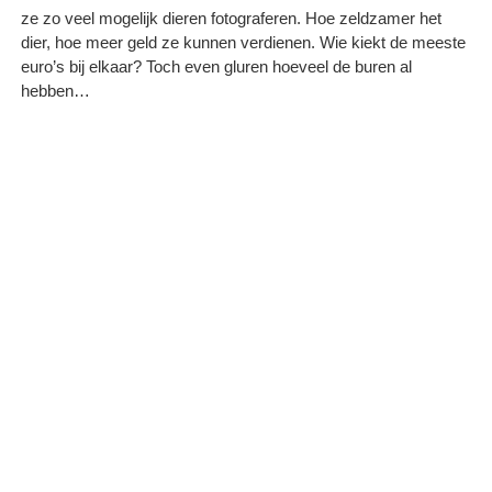
ze zo veel mogelijk dieren fotograferen. Hoe zeldzamer het
dier, hoe meer geld ze kunnen verdienen. Wie kiekt de meeste
euro’s bij elkaar? Toch even gluren hoeveel de buren al
hebben…