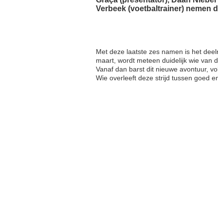
Verbeek (voetbaltrainer) nemen d
Met deze laatste zes namen is het deel
maart, wordt meteen duidelijk wie van 
Vanaf dan barst dit nieuwe avontuur, vo
Wie overleeft deze strijd tussen goed 