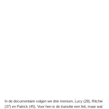
In de documentaire volgen we drie mensen, Lucy (28), Ritchie
(37) en Patrick (45). Voor hen is de transitie een feit, maar wat