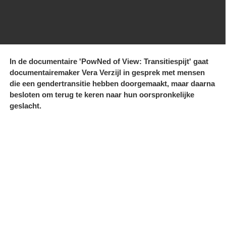
In de documentaire 'PowNed of View: Transitiespijt' gaat
documentairemaker Vera Verzijl in gesprek met mensen
die een gendertransitie hebben doorgemaakt, maar daarna
besloten om terug te keren naar hun oorspronkelijke
geslacht.