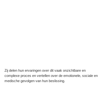
Zij delen hun ervaringen over dit vaak onzichtbare en
complexe proces en vertellen over de emotionele, sociale en
medische gevolgen van hun beslissing.