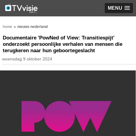
MENU
home
nieuws nederland
Documentaire 'PowNed of View: Transitiespijt'
onderzoekt persoonlijke verhalen van mensen die
terugkeren naar hun geboortegeslacht
woensdag 9 oktober 2024