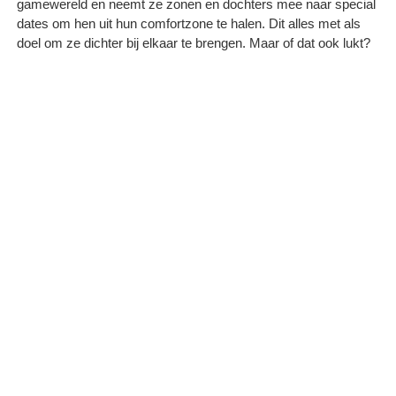
gamewereld en neemt ze zonen en dochters mee naar special
dates om hen uit hun comfortzone te halen. Dit alles met als
doel om ze dichter bij elkaar te brengen. Maar of dat ook lukt?