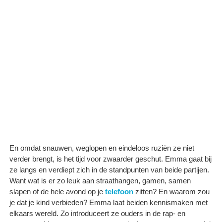
En omdat snauwen, weglopen en eindeloos ruziën ze niet
verder brengt, is het tijd voor zwaarder geschut. Emma gaat bij
ze langs en verdiept zich in de standpunten van beide partijen.
Want wat is er zo leuk aan straathangen, gamen, samen
slapen of de hele avond op je
telefoon
zitten? En waarom zou
je dat je kind verbieden? Emma laat beiden kennismaken met
elkaars wereld. Zo introduceert ze ouders in de rap- en