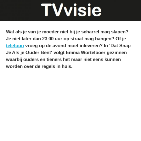
Wat als je van je moeder niet bij je scharrel mag slapen?
Je niet later dan 23.00 uur op straat mag hangen? Of je
telefoon
vroeg op de avond moet inleveren? In 'Dat Snap
Je Als je Ouder Bent' volgt Emma Wortelboer gezinnen
waarbij ouders en tieners het maar niet eens kunnen
worden over de regels in huis.