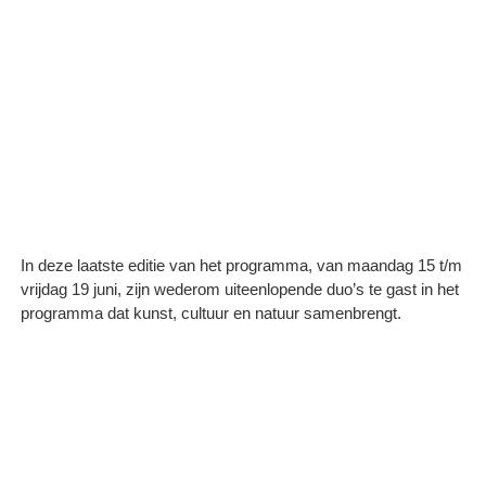
In deze laatste editie van het programma, van maandag 15 t/m
vrijdag 19 juni, zijn wederom uiteenlopende duo’s te gast in het
programma dat kunst, cultuur en natuur samenbrengt.