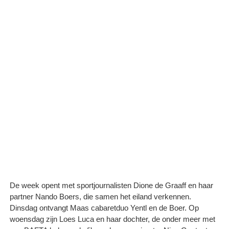
De week opent met sportjournalisten Dione de Graaff en haar
partner Nando Boers, die samen het eiland verkennen.
Dinsdag ontvangt Maas cabaretduo Yentl en de Boer. Op
woensdag zijn Loes Luca en haar dochter, de onder meer met