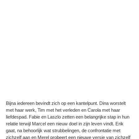
Bijna iedereen bevindt zich op een kantelpunt. Dina worstelt
met haar werk, Tim met het verleden en Carola met haar
liefdespad. Fabie en Laszlo zetten een belangrijke stap in hun
relatie terwijl Marcel een nieuw doel in zijn leven vindt. Erik
gaat, na behoorlijk wat strubbelingen, de confrontatie met
zichzelf aan en Merel probeert een nieuwe versie van zichzelf