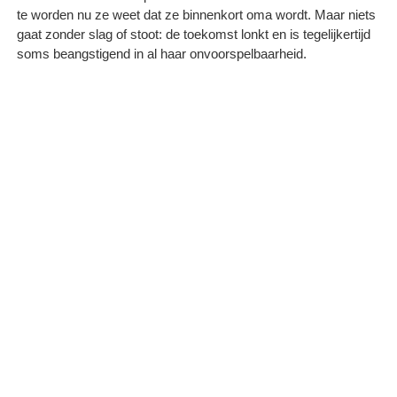
te worden nu ze weet dat ze binnenkort oma wordt. Maar niets
gaat zonder slag of stoot: de toekomst lonkt en is tegelijkertijd
soms beangstigend in al haar onvoorspelbaarheid.