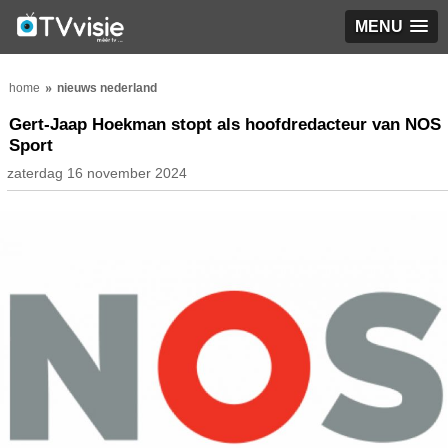
MENU
home
nieuws nederland
Gert-Jaap Hoekman stopt als hoofdredacteur van NOS
Sport
zaterdag 16 november 2024