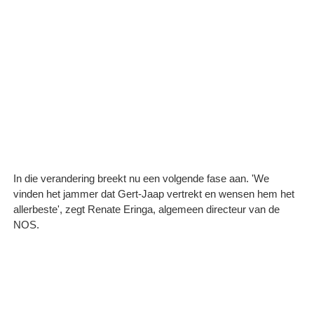
In die verandering breekt nu een volgende fase aan. 'We
vinden het jammer dat Gert-Jaap vertrekt en wensen hem het
allerbeste', zegt Renate Eringa, algemeen directeur van de
NOS.