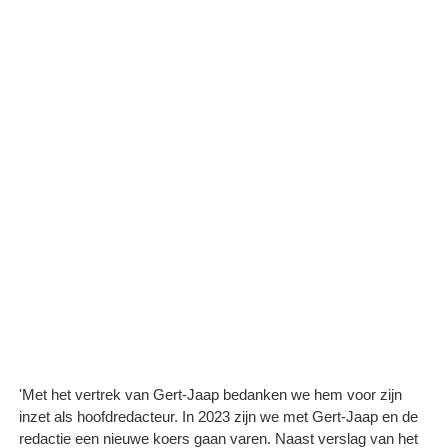
'Met het vertrek van Gert-Jaap bedanken we hem voor zijn
inzet als hoofdredacteur. In 2023 zijn we met Gert-Jaap en de
redactie een nieuwe koers gaan varen. Naast verslag van het