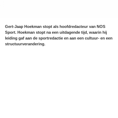
Gert-Jaap Hoekman stopt als hoofdredacteur van NOS
Sport. Hoekman stopt na een uitdagende tijd, waarin hij
leiding gaf aan de sportredactie en aan een cultuur- en een
structuurverandering.