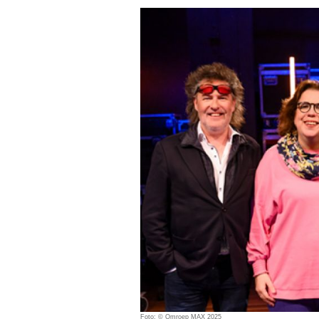
Foto: © Omroep MAX 2025