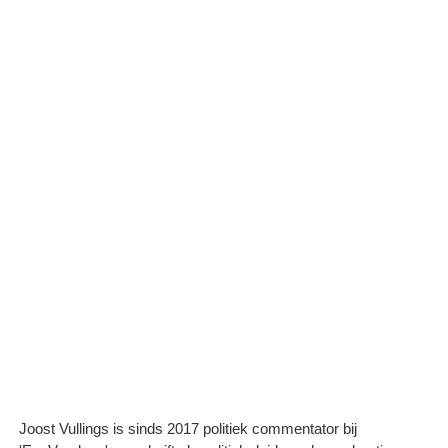
Joost Vullings is sinds 2017 politiek commentator bij