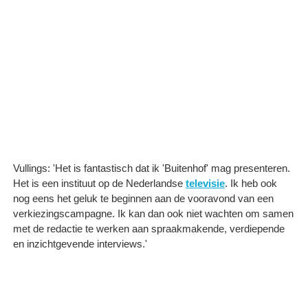
Vullings: 'Het is fantastisch dat ik 'Buitenhof' mag presenteren.
Het is een instituut op de Nederlandse
televisie
. Ik heb ook
nog eens het geluk te beginnen aan de vooravond van een
verkiezingscampagne. Ik kan dan ook niet wachten om samen
met de redactie te werken aan spraakmakende, verdiepende
en inzichtgevende interviews.'