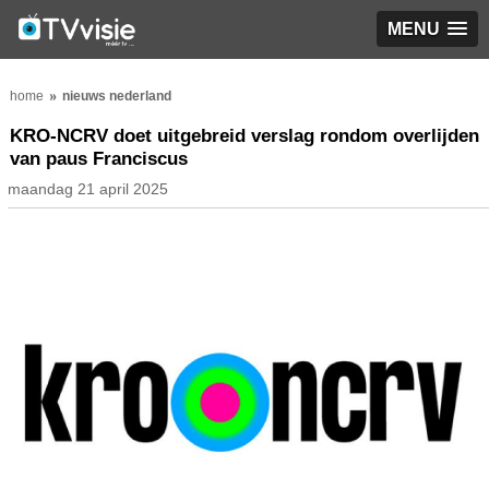
MENU
home
nieuws nederland
KRO-NCRV doet uitgebreid verslag rondom overlijden
van paus Franciscus
maandag 21 april 2025