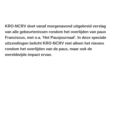
KRO-NCRV doet vanaf morgenavond uitgebreid verslag
van alle gebeurtenissen rondom het overlijden van paus
Franciscus, met o.a. 'Het Pausjournaal'. In deze speciale
uitzendingen belicht KRO-NCRV niet alleen het nieuws
rondom het overlijden van de paus, maar ook de
wereldwijde impact ervan.