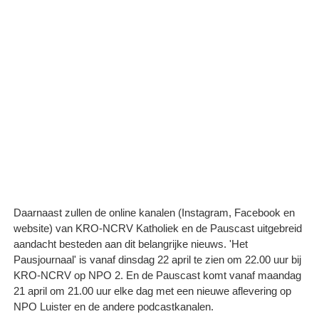
Daarnaast zullen de online kanalen (Instagram, Facebook en
website) van KRO-NCRV Katholiek en de Pauscast uitgebreid
aandacht besteden aan dit belangrijke nieuws. 'Het
Pausjournaal' is vanaf dinsdag 22 april te zien om 22.00 uur bij
KRO-NCRV op NPO 2. En de Pauscast komt vanaf maandag
21 april om 21.00 uur elke dag met een nieuwe aflevering op
NPO Luister en de andere podcastkanalen.