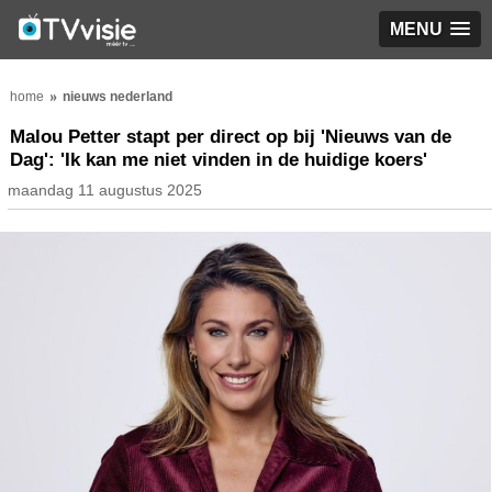
MENU
home
nieuws nederland
Malou Petter stapt per direct op bij 'Nieuws van de
Dag': 'Ik kan me niet vinden in de huidige koers'
maandag 11 augustus 2025