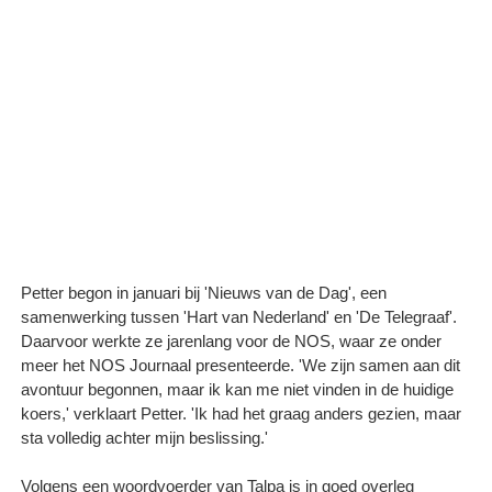
Petter begon in januari bij 'Nieuws van de Dag', een
samenwerking tussen 'Hart van Nederland' en 'De Telegraaf'.
Daarvoor werkte ze jarenlang voor de NOS, waar ze onder
meer het NOS Journaal presenteerde. 'We zijn samen aan dit
avontuur begonnen, maar ik kan me niet vinden in de huidige
koers,' verklaart Petter. 'Ik had het graag anders gezien, maar
sta volledig achter mijn beslissing.'
Volgens een woordvoerder van Talpa is in goed overleg