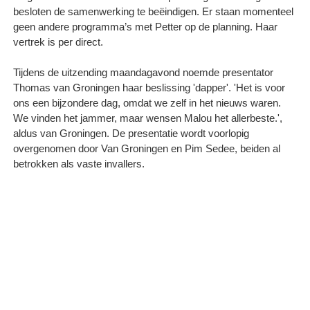
besloten de samenwerking te beëindigen. Er staan momenteel
geen andere programma’s met Petter op de planning. Haar
vertrek is per direct.
Tijdens de uitzending maandagavond noemde presentator
Thomas van Groningen haar beslissing 'dapper'. 'Het is voor
ons een bijzondere dag, omdat we zelf in het nieuws waren.
We vinden het jammer, maar wensen Malou het allerbeste.',
aldus van Groningen. De presentatie wordt voorlopig
overgenomen door Van Groningen en Pim Sedee, beiden al
betrokken als vaste invallers.