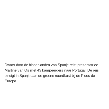
Dwars door de binnenlanden van Spanje reist presentatrice
Martine van Os met 43 kampeerders naar Portugal. De reis
eindigt in Spanje aan de groene noordkust bij de Picos de
Europa.