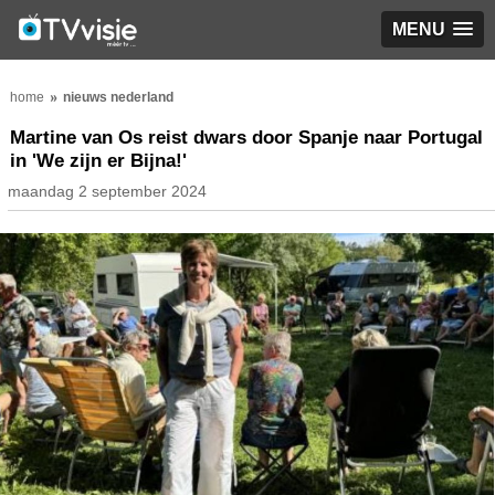
MENU
home
nieuws nederland
Martine van Os reist dwars door Spanje naar Portugal
in 'We zijn er Bijna!'
maandag 2 september 2024