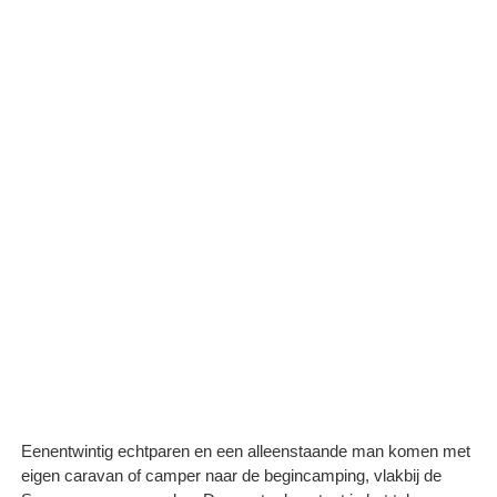
Eenentwintig echtparen en een alleenstaande man komen met
eigen caravan of camper naar de begincamping, vlakbij de