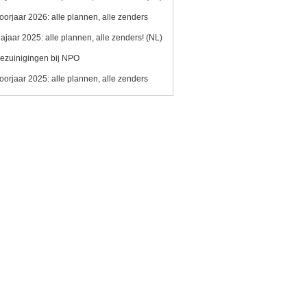
oorjaar 2026: alle plannen, alle zenders
ajaar 2025: alle plannen, alle zenders! (NL)
ezuinigingen bij NPO
oorjaar 2025: alle plannen, alle zenders