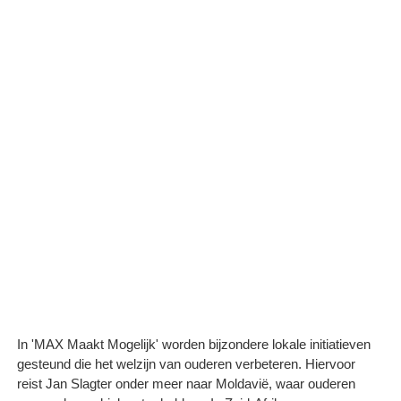
In 'MAX Maakt Mogelijk' worden bijzondere lokale initiatieven
gesteund die het welzijn van ouderen verbeteren. Hiervoor
reist Jan Slagter onder meer naar Moldavië, waar ouderen