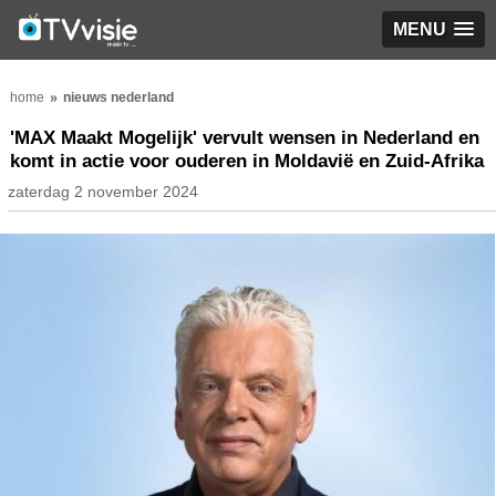
MENU
home
nieuws nederland
'MAX Maakt Mogelijk' vervult wensen in Nederland en
komt in actie voor ouderen in Moldavië en Zuid-Afrika
zaterdag 2 november 2024