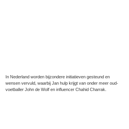
In Nederland worden bijzondere initiatieven gesteund en
wensen vervuld, waarbij Jan hulp krijgt van onder meer oud-
voetballer John de Wolf en influencer Chahid Charrak.