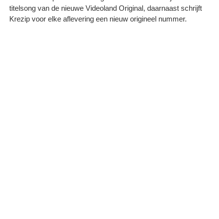
titelsong van de nieuwe Videoland Original, daarnaast schrijft
Krezip voor elke aflevering een nieuw origineel nummer.