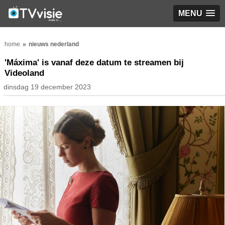
MENU
home
nieuws nederland
'Máxima' is vanaf deze datum te streamen bij
Videoland
dinsdag 19 december 2023