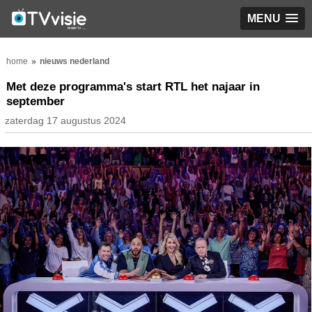
MENU
home
nieuws nederland
Met deze programma's start RTL het najaar in
september
zaterdag 17 augustus 2024