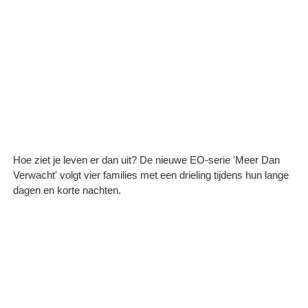
Hoe ziet je leven er dan uit? De nieuwe EO-serie 'Meer Dan
Verwacht' volgt vier families met een drieling tijdens hun lange
dagen en korte nachten.