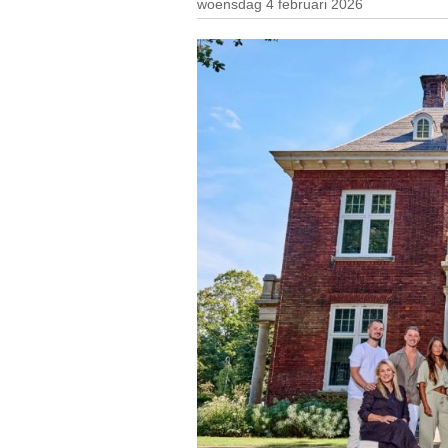
woensdag 4 februari 2026