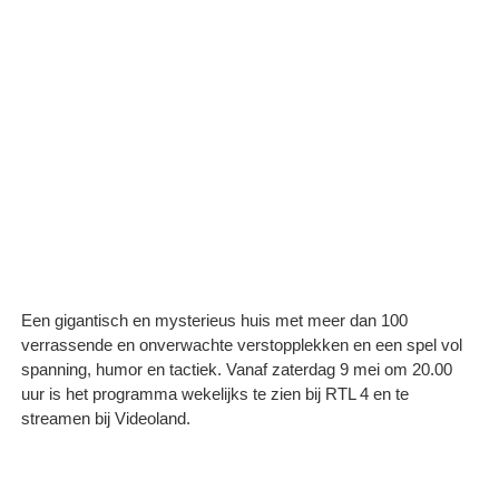
Een gigantisch en mysterieus huis met meer dan 100
verrassende en onverwachte verstopplekken en een spel vol
spanning, humor en tactiek. Vanaf zaterdag 9 mei om 20.00
uur is het programma wekelijks te zien bij RTL 4 en te
streamen bij Videoland.