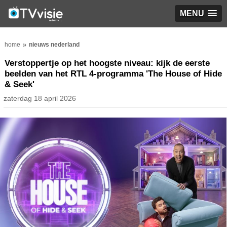
MENU
home
nieuws nederland
Verstoppertje op het hoogste niveau: kijk de eerste
beelden van het RTL 4-programma 'The House of Hide
& Seek'
zaterdag 18 april 2026