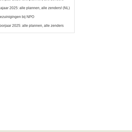
ajaar 2025: alle plannen, alle zenders! (NL)
ezuinigingen bij NPO
oorjaar 2025: alle plannen, alle zenders