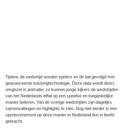
Tijdens de wedstrijd worden spelers en de bal gevolgd met
geavanceerde trackingtechnologie. Deze data wordt direct
omgezet in animatie: zo kunnen jonge kijkers de wedstrijden
van het Nederlands elftal op een speelse en toegankelijke
manier beleven. Van de overige wedstrijden zijn dagelijks
samenvattingen en highlights te zien. Nog niet eerder is een
sportevenement op deze manier in Nederland live in beeld
gebracht.