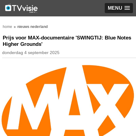
MENU
home
nieuws nederland
Prijs voor MAX-documentaire 'SWINGTIJ: Blue Notes
Higher Grounds'
donderdag 4 september 2025