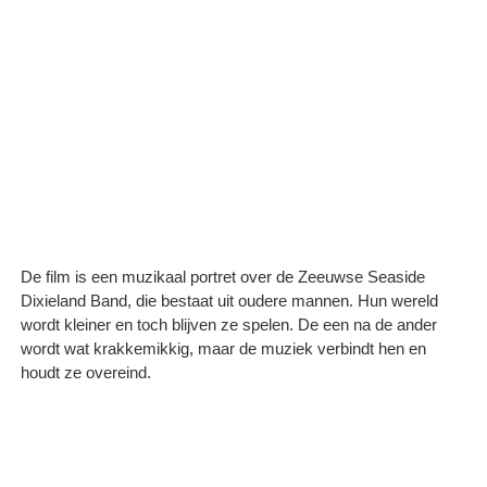
De film is een muzikaal portret over de Zeeuwse Seaside
Dixieland Band, die bestaat uit oudere mannen. Hun wereld
wordt kleiner en toch blijven ze spelen. De een na de ander
wordt wat krakkemikkig, maar de muziek verbindt hen en
houdt ze overeind.