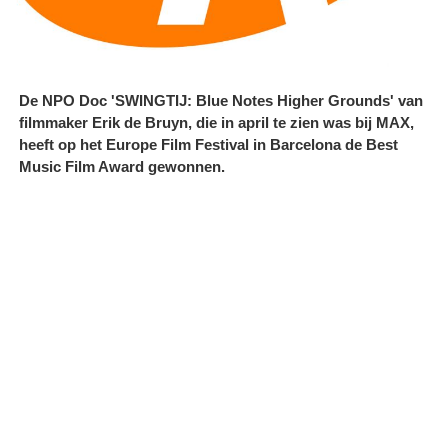
De NPO Doc 'SWINGTIJ: Blue Notes Higher Grounds' van
filmmaker Erik de Bruyn, die in april te zien was bij MAX,
heeft op het Europe Film Festival in Barcelona de Best
Music Film Award gewonnen.