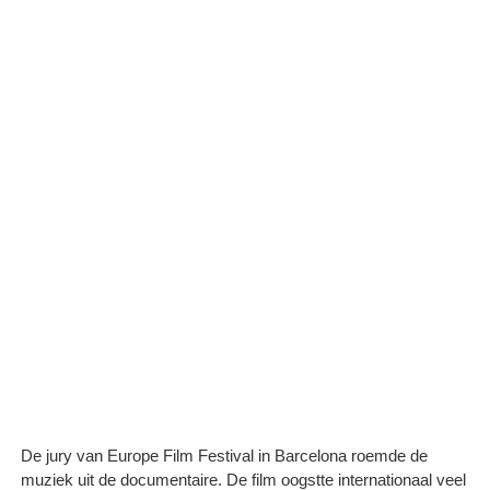
De jury van Europe Film Festival in Barcelona roemde de
muziek uit de documentaire. De film oogstte internationaal veel