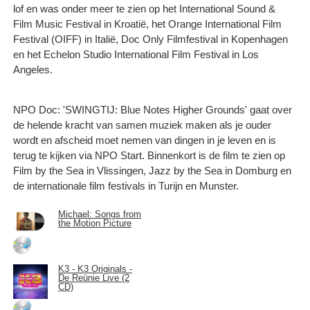
lof en was onder meer te zien op het International Sound &
Film Music Festival in Kroatië, het Orange International Film
Festival (OIFF) in Italië, Doc Only Filmfestival in Kopenhagen
en het Echelon Studio International Film Festival in Los
Angeles.
NPO Doc: 'SWINGTIJ: Blue Notes Higher Grounds' gaat over
de helende kracht van samen muziek maken als je ouder
wordt en afscheid moet nemen van dingen in je leven en is
terug te kijken via NPO Start. Binnenkort is de film te zien op
Film by the Sea in Vlissingen, Jazz by the Sea in Domburg en
de internationale film festivals in Turijn en Munster.
Michael: Songs from
the Motion Picture
K3 - K3 Originals -
De Reünie Live (2
CD)