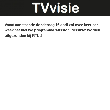
Vanaf aanstaande donderdag 16 april zal twee keer per
week het nieuwe programma 'Mission Possible' worden
uitgezonden bij RTL Z.