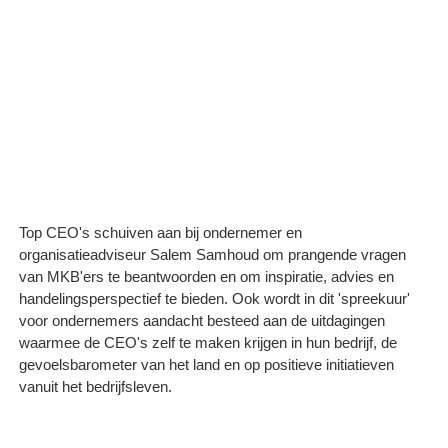
Top CEO's schuiven aan bij ondernemer en
organisatieadviseur Salem Samhoud om prangende vragen
van MKB'ers te beantwoorden en om inspiratie, advies en
handelingsperspectief te bieden. Ook wordt in dit 'spreekuur'
voor ondernemers aandacht besteed aan de uitdagingen
waarmee de CEO's zelf te maken krijgen in hun bedrijf, de
gevoelsbarometer van het land en op positieve initiatieven
vanuit het bedrijfsleven.