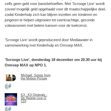
zelfs geen geld voor basisbehoeften. Met 'Scrooge Live' wordt
zoveel mogelijk geld opgehaald voor dit maatschappelijke doel,
zodat Kinderhulp zich kan blijven inzetten om kinderen en
jongeren te helpen uitgroeien tot veerkrachtige, gezonde
volwassenen met betere kansen voor de toekomst.
'Scrooge Live' wordt geproduceerd door Mediawater in
samenwerking met Kinderhulp en Omroep MAX.
'Scrooge Live', donderdag 18 december om 20.30 uur bij
Omroep MAX op NPO 1.
Michael: Songs from
the Motion Picture
K3 - K3 Originals -
De Reünie Live (2
CD)