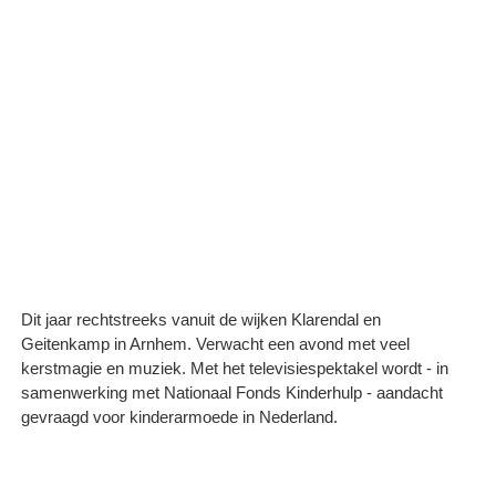
Dit jaar rechtstreeks vanuit de wijken Klarendal en
Geitenkamp in Arnhem. Verwacht een avond met veel
kerstmagie en muziek. Met het televisiespektakel wordt - in
samenwerking met Nationaal Fonds Kinderhulp - aandacht
gevraagd voor kinderarmoede in Nederland.