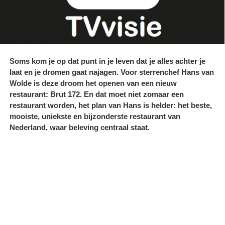
Soms kom je op dat punt in je leven dat je alles achter je
laat en je dromen gaat najagen. Voor sterrenchef Hans van
Wolde is deze droom het openen van een nieuw
restaurant: Brut 172. En dat moet niet zomaar een
restaurant worden, het plan van Hans is helder: het beste,
mooiste, uniekste en bijzonderste restaurant van
Nederland, waar beleving centraal staat.