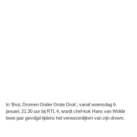
In 'Brut, Dromen Onder Grote Druk', vanaf woensdag 6
januari, 21.30 uur bij RTL 4, wordt chef-kok Hans van Wolde
twee jaar gevolgd tijdens het verwezenlijken van zijn droom.