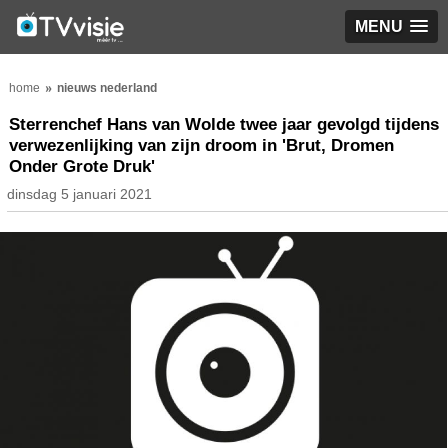
MENU
home
nieuws nederland
Sterrenchef Hans van Wolde twee jaar gevolgd tijdens
verwezenlijking van zijn droom in 'Brut, Dromen
Onder Grote Druk'
dinsdag 5 januari 2021