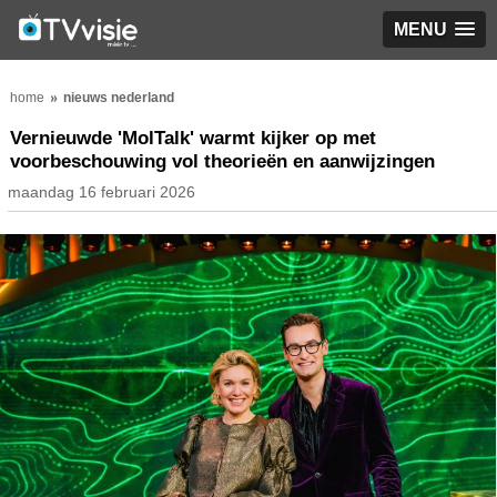
MENU
home
nieuws nederland
Vernieuwde 'MolTalk' warmt kijker op met
voorbeschouwing vol theorieën en aanwijzingen
maandag 16 februari 2026