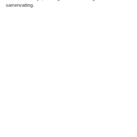
samenvatting.