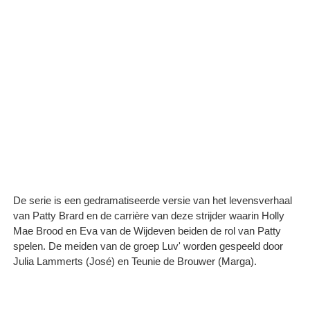
De serie is een gedramatiseerde versie van het levensverhaal
van Patty Brard en de carrière van deze strijder waarin Holly
Mae Brood en Eva van de Wijdeven beiden de rol van Patty
spelen. De meiden van de groep Luv' worden gespeeld door
Julia Lammerts (José) en Teunie de Brouwer (Marga).