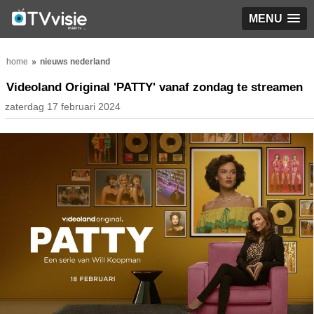
MENU
home
nieuws nederland
Videoland Original 'PATTY' vanaf zondag te streamen
zaterdag 17 februari 2024