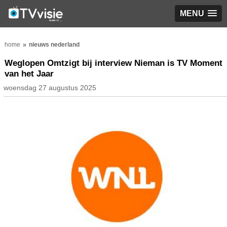
MENU
home
nieuws nederland
Weglopen Omtzigt bij interview Nieman is TV Moment
van het Jaar
woensdag 27 augustus 2025