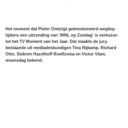
Het moment dat Pieter Omtzigt geëmotioneerd wegliep
tijdens een uitzending van 'WNL op Zondag' is verkozen
tot het TV Moment van het Jaar. Dat maakte de jury,
bestaande uit mediadeskundigen Tina Nijkamp, Richard
Otto, Siebren Hazelhoff Roelfzema en Victor Vlam,
woensdag bekend.