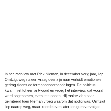
In het interview met Rick Nieman, in december vorig jaar, liep
Omtzigt weg na een vraag over zijn naar verluidt emotionele
gedrag tijdens de formatieonderhandelingen. De politicus
kwam niet tot een antwoord en vroeg het interview, dat vooraf
werd opgenomen, even te stoppen. Hij raakte zichtbaar
geïrriteerd toen Nieman vroeg waarom dat nodig was. Omtzigt
liep daarop weg, maar keerde even later terug en vervolgde