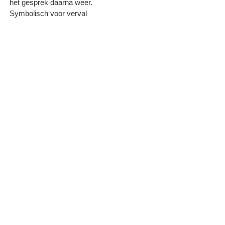
het gesprek daarna weer.
Symbolisch voor verval