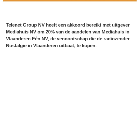
Telenet Group NV heeft een akkoord bereikt met uitgever
Mediahuis NV om 20% van de aandelen van Mediahuis in
Vlaanderen Eén NV, de vennootschap die de radiozender
Nostalgie in Vlaanderen uitbaat, te kopen.