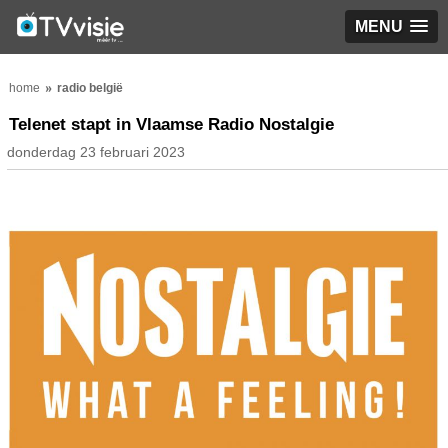
MENU
home
radio belgië
Telenet stapt in Vlaamse Radio Nostalgie
donderdag 23 februari 2023