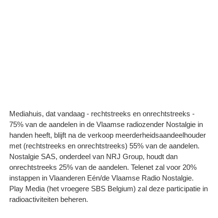
Mediahuis, dat vandaag - rechtstreeks en onrechtstreeks -
75% van de aandelen in de Vlaamse radiozender Nostalgie in
handen heeft, blijft na de verkoop meerderheidsaandeelhouder
met (rechtstreeks en onrechtstreeks) 55% van de aandelen.
Nostalgie SAS, onderdeel van NRJ Group, houdt dan
onrechtstreeks 25% van de aandelen. Telenet zal voor 20%
instappen in Vlaanderen Eén/de Vlaamse Radio Nostalgie.
Play Media (het vroegere SBS Belgium) zal deze participatie in
radioactiviteiten beheren.