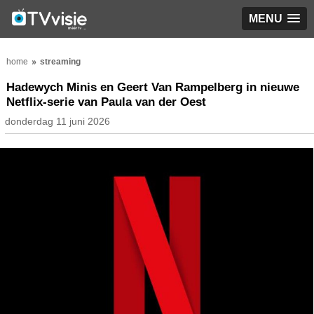
MENU
home
streaming
Hadewych Minis en Geert Van Rampelberg in nieuwe
Netflix-serie van Paula van der Oest
donderdag 11 juni 2026