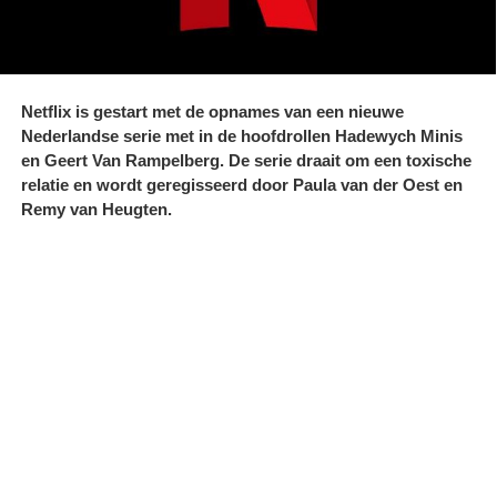
Netflix is gestart met de opnames van een nieuwe
Nederlandse serie met in de hoofdrollen Hadewych Minis
en Geert Van Rampelberg. De serie draait om een toxische
relatie en wordt geregisseerd door Paula van der Oest en
Remy van Heugten.