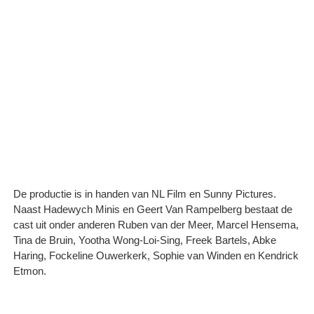
De productie is in handen van NL Film en Sunny Pictures.
Naast Hadewych Minis en Geert Van Rampelberg bestaat de
cast uit onder anderen Ruben van der Meer, Marcel Hensema,
Tina de Bruin, Yootha Wong-Loi-Sing, Freek Bartels, Abke
Haring, Fockeline Ouwerkerk, Sophie van Winden en Kendrick
Etmon.