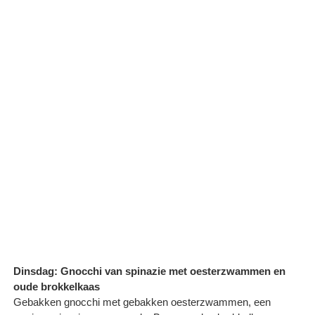
Dinsdag: Gnocchi van spinazie met oesterzwammen en
oude brokkelkaas
Gebakken gnocchi met gebakken oesterzwammen, een