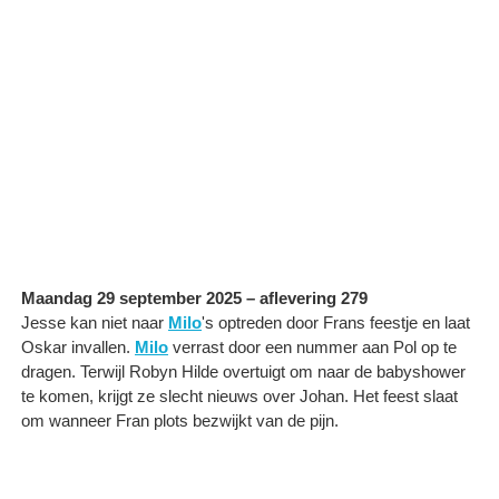
Maandag 29 september 2025 – aflevering 279
Jesse kan niet naar
Milo
's optreden door Frans feestje en laat
Oskar invallen.
Milo
verrast door een nummer aan Pol op te
dragen. Terwijl Robyn Hilde overtuigt om naar de babyshower
te komen, krijgt ze slecht nieuws over Johan. Het feest slaat
om wanneer Fran plots bezwijkt van de pijn.